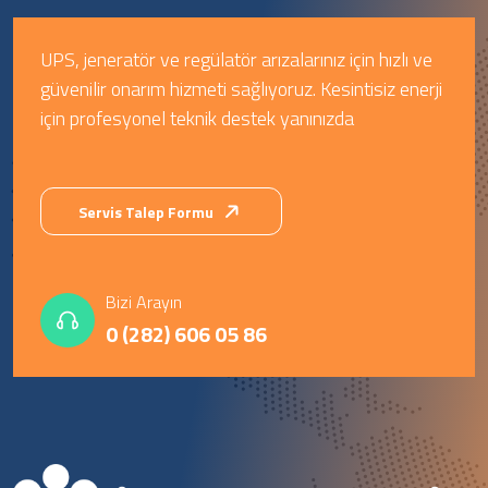
UPS, jeneratör ve regülatör arızalarınız için hızlı ve
güvenilir onarım hizmeti sağlıyoruz. Kesintisiz enerji
için profesyonel teknik destek yanınızda
Servis Talep Formu
Bizi Arayın
0 (282) 606 05 86