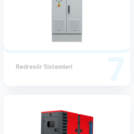
7
Redresör Sistemleri